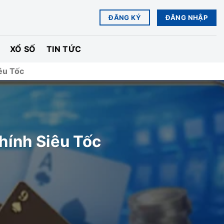
ĐĂNG NHẬP
ĐĂNG KÝ
XỔ SỐ
TIN TỨC
êu Tốc
hính Siêu Tốc