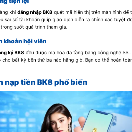
g tiện lợi
hàng khi
đăng nhập BK8
quét mã hiển thị trên màn hình để t
iệu sai số tài khoản giúp giao dịch diễn ra chính xác tuyệ
 trong suốt quá trình tham gia.
n khoản hội viên
ăng ký BK8
đều được mã hóa đa tầng bằng công nghệ SSL 12
lộ cho bất kỳ bên thứ ba nào hằng giờ. Bạn có thể hoàn toàn
n nạp tiền BK8 phổ biến