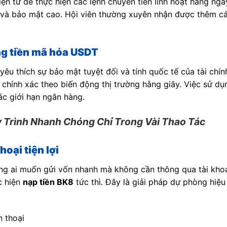
điện tử để thực hiện các lệnh chuyển tiền linh hoạt hằng ng
h và bảo mật cao. Hội viên thường xuyên nhận được thêm cá
ng tiền mã hóa USDT
yêu thích sự bảo mật tuyệt đối và tính quốc tế của tài chín
chính xác theo biến động thị trường hằng giây. Việc sử dụ
c giới hạn ngân hàng.
 Trình Nhanh Chóng Chỉ Trong Vài Thao Tác
oại tiện lợi
g ai muốn gửi vốn nhanh mà không cần thông qua tài kho
c hiện
nạp tiền BK8
tức thì. Đây là giải pháp dự phòng hiệu
n thoại