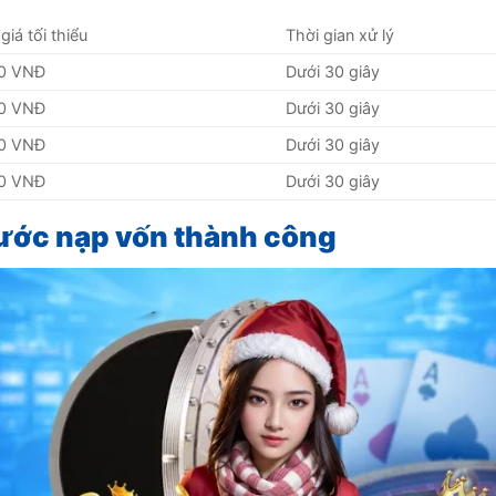
iá tối thiểu
Thời gian xử lý
00 VNĐ
Dưới 30 giây
00 VNĐ
Dưới 30 giây
00 VNĐ
Dưới 30 giây
00 VNĐ
Dưới 30 giây
bước nạp vốn thành công