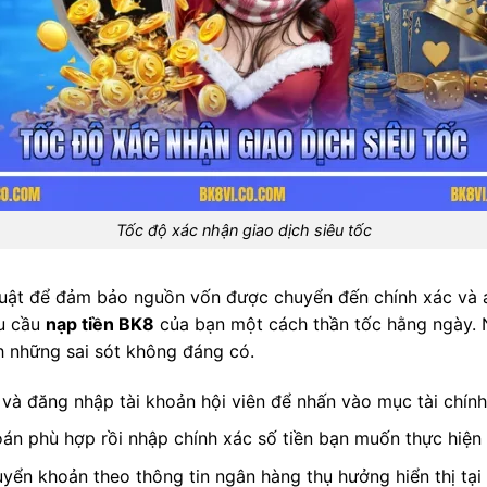
Tốc độ xác nhận giao dịch siêu tốc
huật để đảm bảo nguồn vốn được chuyển đến chính xác và an
êu cầu
nạp tiền BK8
của bạn một cách thần tốc hằng ngày. N
h những sai sót không đáng có.
và đăng nhập tài khoản hội viên để nhấn vào mục tài chính 
n phù hợp rồi nhập chính xác số tiền bạn muốn thực hiện 
ển khoản theo thông tin ngân hàng thụ hưởng hiển thị tại 