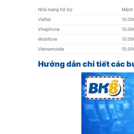
Nhà mạng hỗ trợ
Mệnh g
Viettel
10.0
Vinaphone
10.0
Mobifone
10.0
Vietnamobile
10.0
Hướng dẫn chi tiết các 