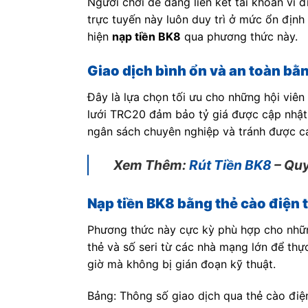
Người chơi dễ dàng liên kết tài khoản ví 
trực tuyến này luôn duy trì ở mức ổn địn
hiện
nạp tiền BK8
qua phương thức này.
Giao dịch bình ổn và an toàn bằ
Đây là lựa chọn tối ưu cho những hội viên 
lưới TRC20 đảm bảo tỷ giá được cập nhật 
ngân sách chuyên nghiệp và tránh được cá
Xem Thêm:
Rút Tiền BK8
– Quy
Nạp tiền BK8 bằng thẻ cào điện th
Phương thức này cực kỳ phù hợp cho nhữn
thẻ và số seri từ các nhà mạng lớn để thự
giờ mà không bị gián đoạn kỹ thuật.
Bảng: Thông số giao dịch qua thẻ cào điệ