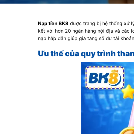
Nạp tiền BK8
được trang bị hệ thống xử lý
kết với hơn 20 ngân hàng nội địa và các l
nạp hấp dẫn giúp gia tăng số dư tài khoản
Ưu thế của quy trình than