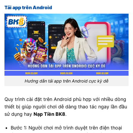
Tải app trên Android
Hướng dẫn tải app trên Android cực kỳ dễ
Quy trình cài đặt trên Android phù hợp với nhiều dòng
thiết bị giúp người chơi dễ dàng thao tác ngay lần đầu
sử dụng hay
Nạp Tiền BK8
.
Bước 1: Người chơi mở trình duyệt trên điện thoại