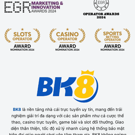
BK8
là nền tảng nhà cái trực tuyến uy tín, mang đến trải
nghiệm giải trí đa dạng với các sản phẩm như cá cược thể
thao, casino trực tuyến, game bài và slot đổi thưởng. Giao
diện thân thiện, tốc độ xử lý nhanh cùng hệ thống bảo mật
hiện đại giúp người chơi yên tâm tham gia. BK8 không ngừng